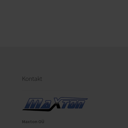
Kontakt
Maxton OÜ